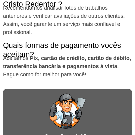
Cristo Redentor ?
Recomendamos analisar fotos de trabalhos
anteriores e verificar avaliações de outros clientes.
Assim, você garante um serviço mais confiável e
profissional.
Quais formas de pagamento vocês
aceitam?
Aceitamos
Pix, cartão de crédito, cartão de débito,
transferência bancária e pagamentos à vista
.
Pague como for melhor para você!