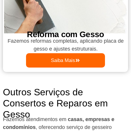
Reforma com Gesso
Fazemos reformas completas, aplicando placa de
gesso e ajustes estruturais.
Saiba Mais
Outros Serviços de
Consertos e Reparos em
Gesso
Fazemos atendimentos em
casas, empresas e
condomínios
, oferecendo serviço de gesseiro