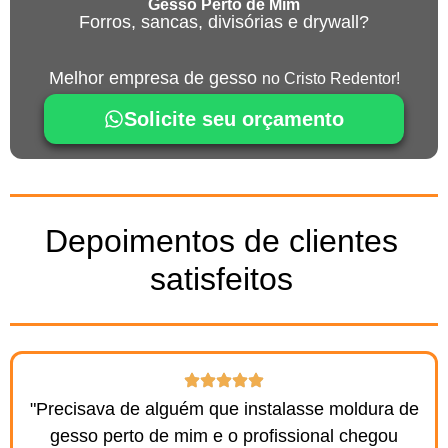
Gesso Perto de Mim
Forros, sancas, divisórias e drywall?
Melhor empresa de gesso
no Cristo Redentor!
Solicite seu orçamento
Depoimentos de clientes
satisfeitos
"Precisava de alguém que instalasse moldura de
gesso perto de mim e o profissional chegou