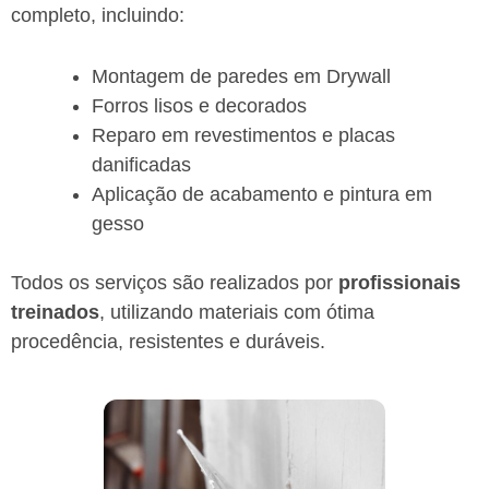
completo, incluindo:
Montagem de paredes em Drywall
Forros lisos e decorados
Reparo em revestimentos e placas
danificadas
Aplicação de acabamento e pintura em
gesso
Todos os serviços são realizados por
profissionais
treinados
, utilizando materiais com ótima
procedência, resistentes e duráveis.