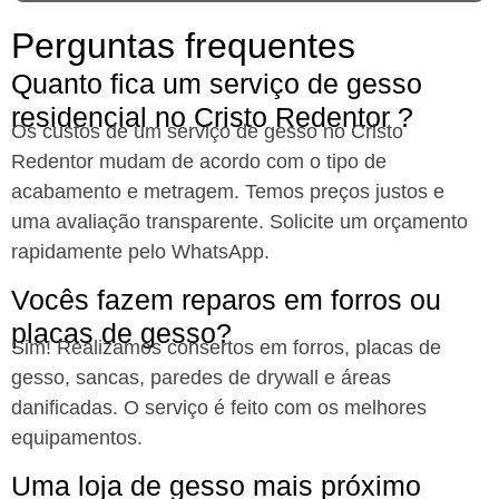
Perguntas frequentes
Quanto fica um serviço de gesso
residencial no Cristo Redentor ?
Os custos de um serviço de gesso no Cristo
Redentor mudam de acordo com o tipo de
acabamento e metragem. Temos preços justos e
uma avaliação transparente. Solicite um orçamento
rapidamente pelo WhatsApp.
Vocês fazem reparos em forros ou
placas de gesso?​
Sim! Realizamos consertos em forros, placas de
gesso, sancas, paredes de drywall e áreas
danificadas. O serviço é feito com os melhores
equipamentos.
Uma loja de gesso mais próximo