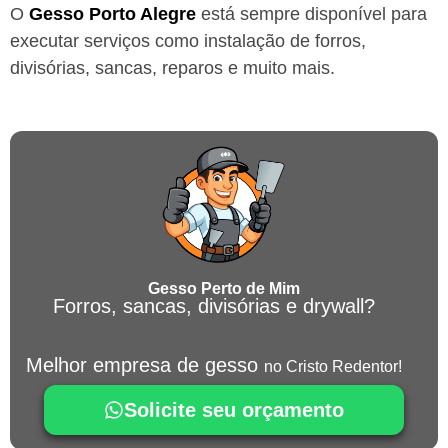
O
Gesso
Porto Alegre
está sempre disponível para
executar serviços como instalação de forros,
divisórias, sancas, reparos e muito mais.
Gesso Perto de Mim
Forros, sancas, divisórias e drywall?
Melhor empresa de gesso
no Cristo Redentor!
Solicite seu orçamento