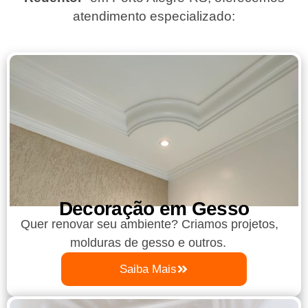
atendimento especializado:
Decoração em Gesso
Quer renovar seu ambiente? Criamos projetos,
molduras de gesso e outros.
Saiba Mais