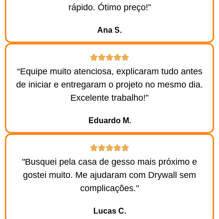
rápido. Ótimo preço!”
Ana S.​
“Equipe muito atenciosa, explicaram tudo antes
de iniciar e entregaram o projeto no mesmo dia.
Excelente trabalho!”
Eduardo M.​
"Busquei pela casa de gesso mais próximo e
gostei muito. Me ajudaram com Drywall sem
complicações."
Lucas C.​