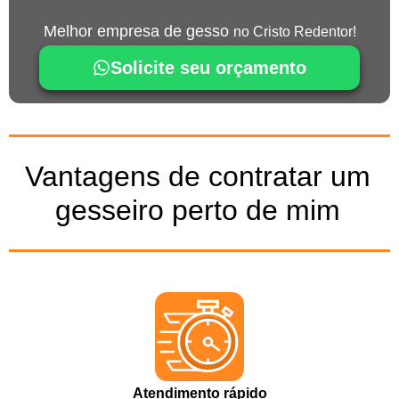
Melhor empresa de gesso
no Cristo Redentor!
Solicite seu orçamento
Vantagens de contratar um
gesseiro perto de mim
Atendimento rápido