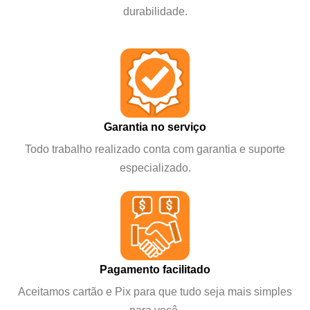
durabilidade.
Garantia no serviço
Todo trabalho realizado conta com garantia e suporte
especializado.
Pagamento facilitado
Aceitamos cartão e Pix para que tudo seja mais simples