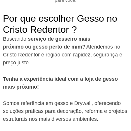
para você.
Por que escolher Gesso no
Cristo Redentor ?​
Buscando
serviço de gesseiro
mais
próximo
ou
gesso perto de mim
? Atendemos no
Cristo Redentor e região com rapidez, segurança e
preço justo.
Tenha a experiência ideal com a loja de gesso
mais próximo!
Somos referência em gesso e Drywall, oferecendo
soluções práticas para decoração, reforma e projetos
estruturais nos mais diversos ambientes.