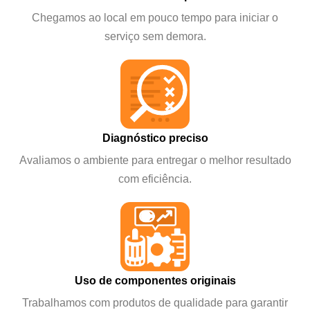
Chegamos ao local em pouco tempo para iniciar o
serviço sem demora.
Diagnóstico preciso
Avaliamos o ambiente para entregar o melhor resultado
com eficiência.
Uso de componentes originais
Trabalhamos com produtos de qualidade para garantir