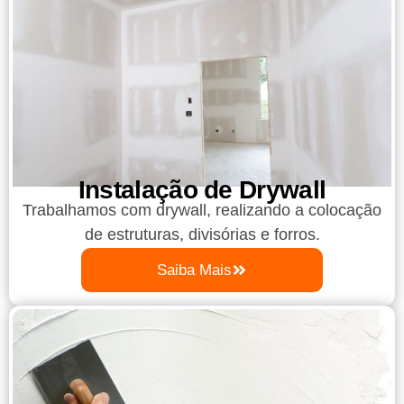
Instalação de Drywall
Trabalhamos com drywall, realizando a colocação
de estruturas, divisórias e forros.
Saiba Mais