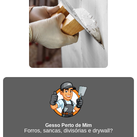
Gesso Perto de Mim
Forros, sancas, divisórias e drywall?