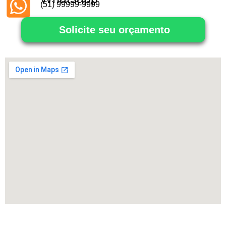
(51) 99999-9999
Solicite seu orçamento