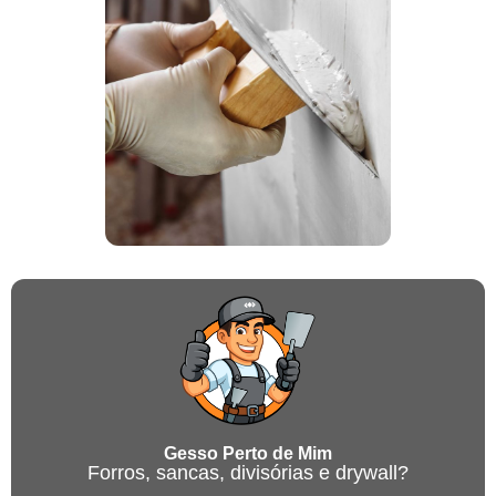
Gesso Perto de Mim
Forros, sancas, divisórias e drywall?