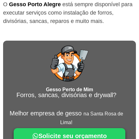
O
Gesso
Porto Alegre
está sempre disponível para
executar serviços como instalação de forros,
divisórias, sancas, reparos e muito mais.
Gesso Perto de Mim
Forros, sancas, divisórias e drywall?
Melhor empresa de gesso
na Santa Rosa de
Lima!
Solicite seu orçamento