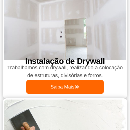
Instalação de Drywall
Trabalhamos com drywall, realizando a colocação
de estruturas, divisórias e forros.
Saiba Mais