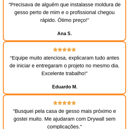
"Precisava de alguém que instalasse moldura de
gesso perto de mim e o profissional chegou
rápido. Ótimo preço!”
Ana S.​
“Equipe muito atenciosa, explicaram tudo antes
de iniciar e entregaram o projeto no mesmo dia.
Excelente trabalho!”
Eduardo M.​
"Busquei pela casa de gesso mais próximo e
gostei muito. Me ajudaram com Drywall sem
complicações."