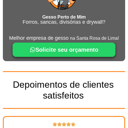
Gesso Perto de Mim
Forros, sancas, divisórias e drywall?
Melhor empresa de gesso
na Santa Rosa de Lima!
Solicite seu orçamento
Depoimentos de clientes
satisfeitos