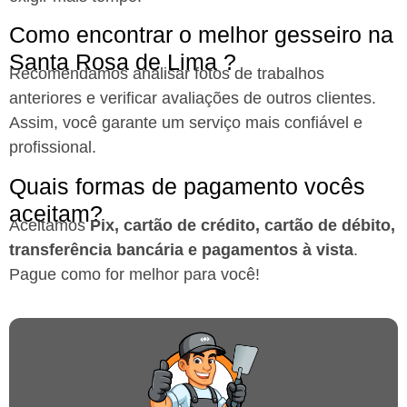
Como encontrar o melhor gesseiro na
Santa Rosa de Lima ?
Recomendamos analisar fotos de trabalhos
anteriores e verificar avaliações de outros clientes.
Assim, você garante um serviço mais confiável e
profissional.
Quais formas de pagamento vocês
aceitam?
Aceitamos
Pix, cartão de crédito, cartão de débito,
transferência bancária e pagamentos à vista
.
Pague como for melhor para você!