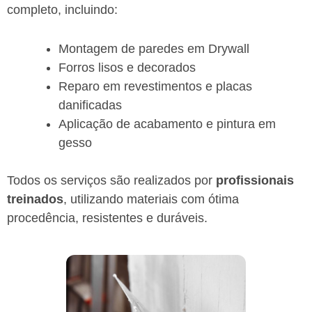
completo, incluindo:
Montagem de paredes em Drywall
Forros lisos e decorados
Reparo em revestimentos e placas
danificadas
Aplicação de acabamento e pintura em
gesso
Todos os serviços são realizados por
profissionais
treinados
, utilizando materiais com ótima
procedência, resistentes e duráveis.