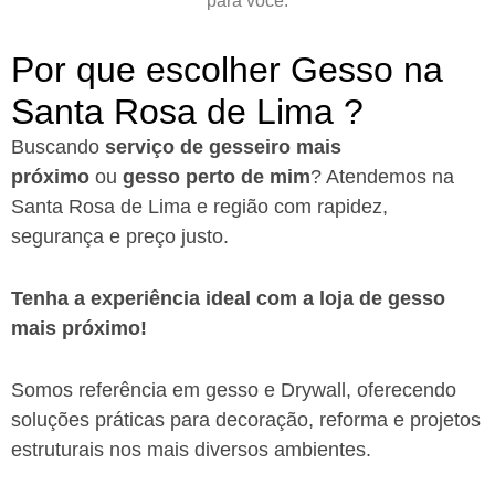
para você.
Por que escolher Gesso na
Santa Rosa de Lima ?​
Buscando
serviço de gesseiro
mais
próximo
ou
gesso perto de mim
? Atendemos na
Santa Rosa de Lima e região com rapidez,
segurança e preço justo.
Tenha a experiência ideal com a loja de gesso
mais próximo!
Somos referência em gesso e Drywall, oferecendo
soluções práticas para decoração, reforma e projetos
estruturais nos mais diversos ambientes.