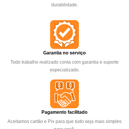
durabilidade.
Garantia no serviço
Todo trabalho realizado conta com garantia e suporte
especializado.
Pagamento facilitado
Aceitamos cartão e Pix para que tudo seja mais simples