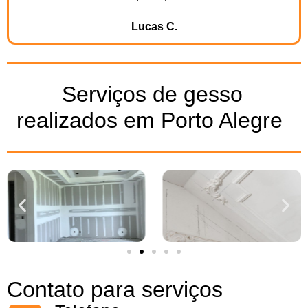
Lucas C.​
Serviços de gesso
realizados em Porto Alegre ​
Contato para serviços