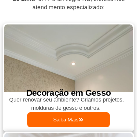
atendimento especializado:
Decoração em Gesso
Quer renovar seu ambiente? Criamos projetos,
molduras de gesso e outros.
Saiba Mais