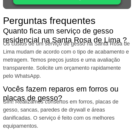
Perguntas frequentes
Quanto fica um serviço de gesso
residencial na Santa Rosa de Lima ?
Os custos de um serviço de gesso na Santa Rosa de
Lima mudam de acordo com o tipo de acabamento e
metragem. Temos preços justos e uma avaliação
transparente. Solicite um orçamento rapidamente
pelo WhatsApp.
Vocês fazem reparos em forros ou
placas de gesso?​
Sim! Realizamos consertos em forros, placas de
gesso, sancas, paredes de drywall e áreas
danificadas. O serviço é feito com os melhores
equipamentos.