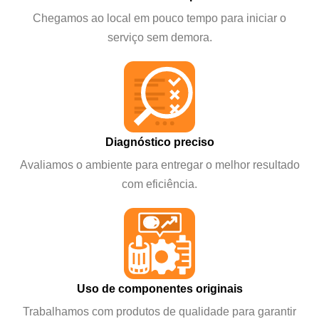
Chegamos ao local em pouco tempo para iniciar o
serviço sem demora.
Diagnóstico preciso
Avaliamos o ambiente para entregar o melhor resultado
com eficiência.
Uso de componentes originais
Trabalhamos com produtos de qualidade para garantir