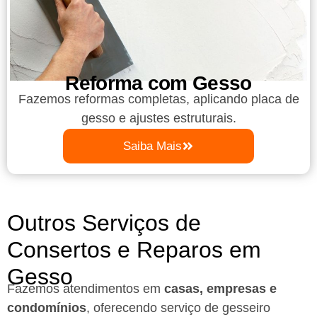
Reforma com Gesso
Fazemos reformas completas, aplicando placa de
gesso e ajustes estruturais.
Saiba Mais
Outros Serviços de
Consertos e Reparos em
Gesso
Fazemos atendimentos em
casas, empresas e
condomínios
, oferecendo serviço de gesseiro